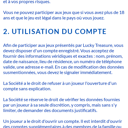
et à vos propres risques.
Vous ne pouvez participer aux jeux que si vous avez plus de 18
ans et que le jeu est légal dans le pays où vous jouez.
2. UTILISATION DU COMPTE
Afin de participer aux jeux présentés par Lucky Treasure, vous
devez disposer d'un compte enregistré. Vous acceptez de
fournir des informations véridiques et exactes : nom, prénom,
date de naissance, lieu de résidence, un numéro de téléphone
valide, une adresse e-mail. En cas de modification des données
susmentionnées, vous devez le signaler immédiatement.
La Société a le droit de refuser à un joueur l'ouverture d'un
compte sans explication.
La Société se réserve le droit de vérifier les données fournies
par un joueur à sa seule discrétion, y compris, mais sans s'y
limiter, de demander des documents justificatifs.
Un joueur a le droit d'ouvrir un compte. Il est interdit d'ouvrir
des comptes supplémentaires à des membres de la famille ou