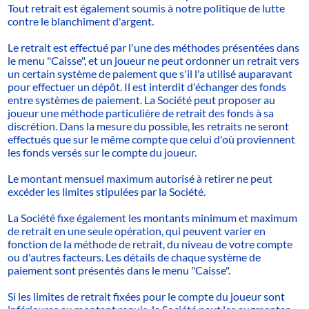
Tout retrait est également soumis à notre politique de lutte
contre le blanchiment d'argent.
Le retrait est effectué par l'une des méthodes présentées dans
le menu "Caisse", et un joueur ne peut ordonner un retrait vers
un certain système de paiement que s'il l'a utilisé auparavant
pour effectuer un dépôt. Il est interdit d'échanger des fonds
entre systèmes de paiement. La Société peut proposer au
joueur une méthode particulière de retrait des fonds à sa
discrétion. Dans la mesure du possible, les retraits ne seront
effectués que sur le même compte que celui d'où proviennent
les fonds versés sur le compte du joueur.
Le montant mensuel maximum autorisé à retirer ne peut
excéder les limites stipulées par la Société.
La Société fixe également les montants minimum et maximum
de retrait en une seule opération, qui peuvent varier en
fonction de la méthode de retrait, du niveau de votre compte
ou d'autres facteurs. Les détails de chaque système de
paiement sont présentés dans le menu "Caisse".
Si les limites de retrait fixées pour le compte du joueur sont