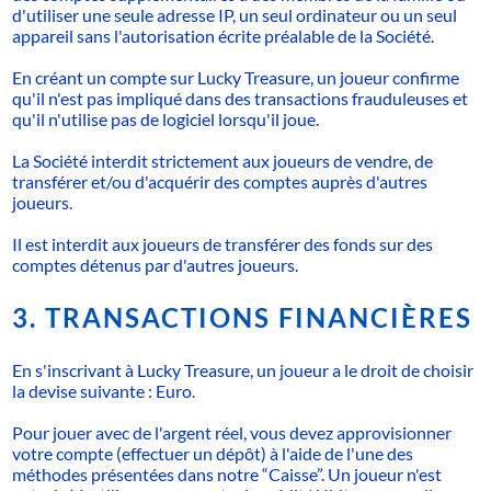
d'utiliser une seule adresse IP, un seul ordinateur ou un seul
appareil sans l'autorisation écrite préalable de la Société.
En créant un compte sur Lucky Treasure, un joueur confirme
qu'il n'est pas impliqué dans des transactions frauduleuses et
qu'il n'utilise pas de logiciel lorsqu'il joue.
La Société interdit strictement aux joueurs de vendre, de
transférer et/ou d'acquérir des comptes auprès d'autres
joueurs.
Il est interdit aux joueurs de transférer des fonds sur des
comptes détenus par d'autres joueurs.
3. TRANSACTIONS FINANCIÈRES
En s'inscrivant à Lucky Treasure, un joueur a le droit de choisir
la devise suivante : Euro.
Pour jouer avec de l'argent réel, vous devez approvisionner
votre compte (effectuer un dépôt) à l'aide de l'une des
méthodes présentées dans notre “Caisse”. Un joueur n'est