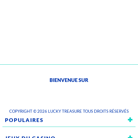
BIENVENUE SUR
COPYRIGHT © 2026 LUCKY TREASURE TOUS DROITS RÉSERVÉS
POPULAIRES
Promotions
Cashback Hebdomadaire