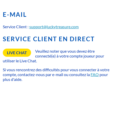
POLITIQUE DE CONFIDENTIALITÉ
E-MAIL
Service Client :
support@luckytreasure.com
SERVICE CLIENT EN DIRECT
Veuillez noter que vous devez être
LIVE CHAT
connecté(e) à votre compte joueur pour
utiliser le Live Chat.
Si vous rencontrez des difficultés pour vous connecter à votre
compte, contactez-nous par e-mail ou consultez la
FAQ
pour
plus d'aide.