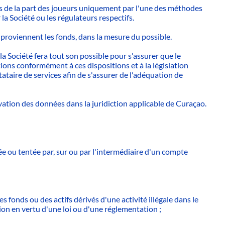
us de la part des joueurs uniquement par l'une des méthodes
a Société ou les régulateurs respectifs.
proviennent les fonds, dans la mesure du possible.
 la Société fera tout son possible pour s'assurer que le
ions conformément à ces dispositions et à la législation
taire de services afin de s'assurer de l'adéquation de
ation des données dans la juridiction applicable de Curaçao.
ée ou tentée par, sur ou par l'intermédiaire d'un compte
s fonds ou des actifs dérivés d'une activité illégale dans le
ion en vertu d'une loi ou d'une réglementation ;