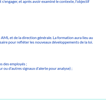
 s'engager, et après avoir examiné le contexte, l'objectif
AML et de la direction générale. La formation aura lieu au
cessaire pour refléter les nouveaux développements de la loi.
ns des employés ;
ur ou d'autres signaux d'alerte pour analyse) ;