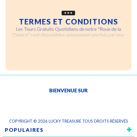
TERMES ET CONDITIONS
Les Tours Gratuits Quotidiens de notre "Roue de la
Chance" sont disponibles uniquement une fois par jour
et seulement lorsque vous avez effectué un dépôt de
30 € minimum. Pour réclamer vos Tours Gratuits, vous
devez déposer le montant minimum requis et faire
tourner la Roue. Déposez entre 30 et 150 € pour
gagner jusqu'à 30 Tours Gratuits. Déposez entre 150
et 500 € pour gagner jusqu'à 75 Tours Gratuits.
Déposez 500 € ou plus pour gagner jusqu'à 75 Super
Tours Gratuits (1€/Tour). Sauf indication contraire, les
conditions générales d’utilisation du site s'appliquent.
BIENVENUE SUR
COPYRIGHT © 2026 LUCKY TREASURE TOUS DROITS RÉSERVÉS
POPULAIRES