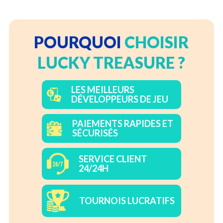
POURQUOI
CHOISIR
LUCKY TREASURE ?
LES MEILLEURS
DÉVELOPPEURS DE JEU
PAIEMENTS RAPIDES ET
SÉCURISÉS
SERVICE CLIENT
24/24H
TOURNOIS LUCRATIFS